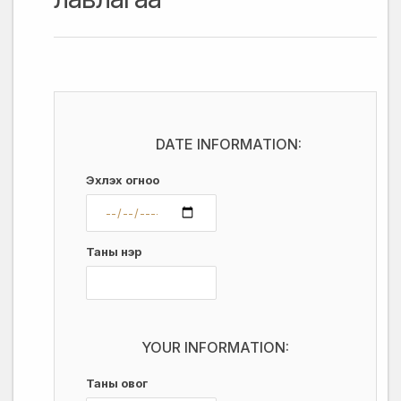
DATE INFORMATION:
Эхлэх огноо
Таны нэр
YOUR INFORMATION:
Таны овог